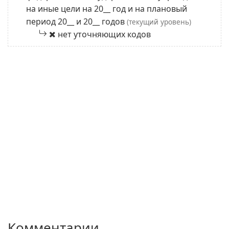
на иные цели на 20__ год и на плановый
период 20__ и 20__ годов
(текущий уровень)
нет уточняющих кодов
Комментарии