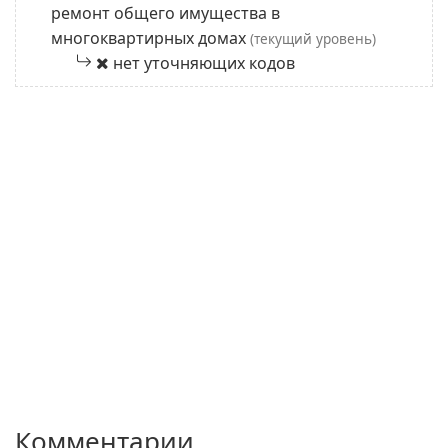
ремонт общего имущества в
многоквартирных домах
(текущий уровень)
нет уточняющих кодов
Комментарии