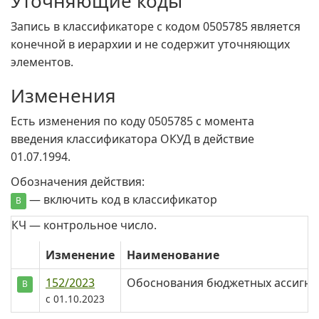
Уточняющие коды
Запись в классификаторе с кодом 0505785 является
конечной в иерархии и не содержит уточняющих
элементов.
Изменения
Есть изменения по коду 0505785 c момента
введения классификатора ОКУД в действие
01.07.1994.
Обозначения действия:
— включить код в классификатор
В
КЧ — контрольное число.
Изменение
Наименование
152/2023
Обоснования бюджетных ассигнов
В
c 01.10.2023