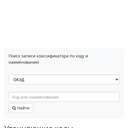
Поиск записи классификатора по коду и
наименованию
Найти