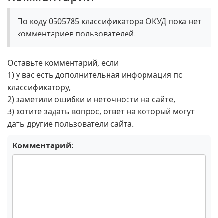
По коду 0505785 классификатора ОКУД пока нет
комментариев пользователей.
Оставьте комментарий, если
1) у вас есть дополнительная информация по
классификатору,
2) заметили ошибки и неточности на сайте,
3) хотите задать вопрос, ответ на который могут
дать другие пользователи сайта.
Комментарий: