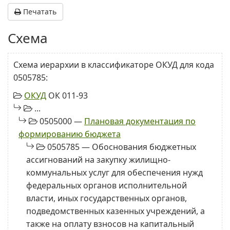
Печатать
Схема
Схема иерархии в классификаторе ОКУД для кода
0505785:
ОКУД
ОК 011-93
...
0505000 —
Плановая документация по
формированию бюджета
0505785 — Обоснования бюджетных
ассигнований на закупку жилищно-
коммунальных услуг для обеспечения нужд
федеральных органов исполнительной
власти, иных государственных органов,
подведомственных казенных учреждений, а
также на оплату взносов на капитальный