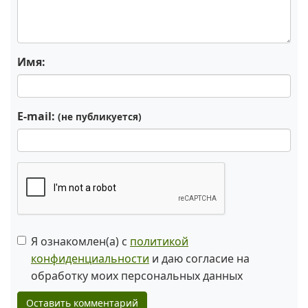
Имя:
E-mail:
(не публикуется)
Я ознакомлен(а) с
политикой
конфиденциальности
и даю согласие на
обработку моих персональных данных
Оставить комментарий