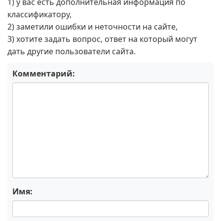
1) у вас есть дополнительная информация по
классификатору,
2) заметили ошибки и неточности на сайте,
3) хотите задать вопрос, ответ на который могут
дать другие пользователи сайта.
Комментарий:
Имя: