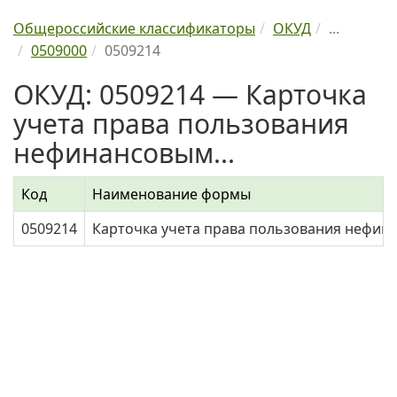
Общероссийские классификаторы
ОКУД
...
0509000
0509214
ОКУД: 0509214 — Карточка
учета права пользования
нефинансовым...
Код
Наименование формы
0509214
Карточка учета права пользования нефин