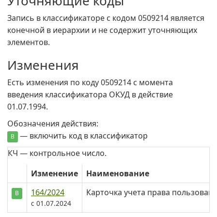
Уточняющие коды
Запись в классификаторе с кодом 0509214 является
конечной в иерархии и не содержит уточняющих
элементов.
Изменения
Есть изменения по коду 0509214 c момента
введения классификатора ОКУД в действие
01.07.1994.
Обозначения действия:
— включить код в классификатор
В
КЧ — контрольное число.
Изменение
Наименование
164/2024
Карточка учета права пользован
В
c 01.07.2024