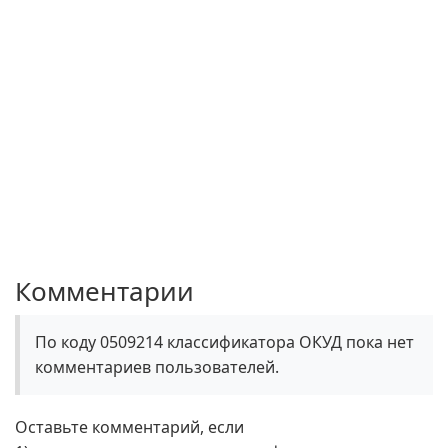
Комментарии
По коду 0509214 классификатора ОКУД пока нет
комментариев пользователей.
Оставьте комментарий, если