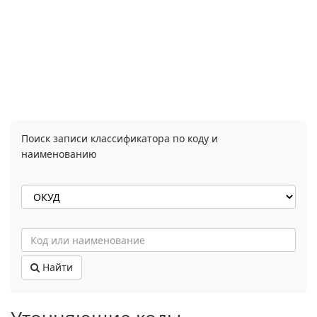
Поиск записи классификатора по коду и
наименованию
Найти