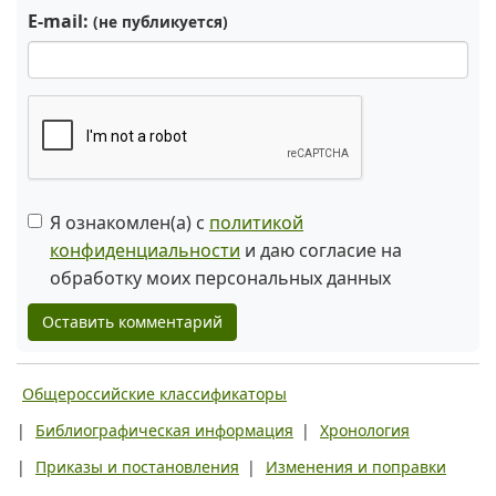
E-mail:
(не публикуется)
Я ознакомлен(а) с
политикой
конфиденциальности
и даю согласие на
обработку моих персональных данных
Оставить комментарий
Общероссийские классификаторы
|
Библиографическая информация
|
Хронология
|
Приказы и постановления
|
Изменения и поправки