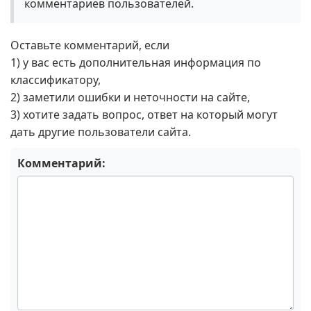
комментариев пользователей.
Оставьте комментарий, если
1) у вас есть дополнительная информация по
классификатору,
2) заметили ошибки и неточности на сайте,
3) хотите задать вопрос, ответ на который могут
дать другие пользователи сайта.
Комментарий: