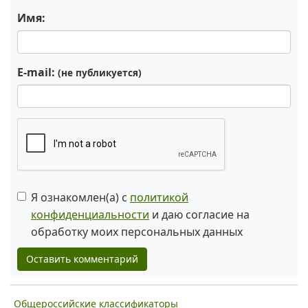
Имя:
E-mail:
(не публикуется)
Я ознакомлен(а) с
политикой
конфиденциальности
и даю согласие на
обработку моих персональных данных
Оставить комментарий
Общероссийские классификаторы