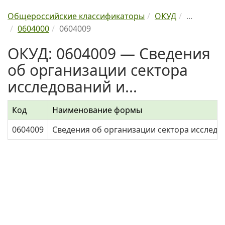
Общероссийские классификаторы
ОКУД
...
0604000
0604009
ОКУД: 0604009 — Сведения
об организации сектора
исследований и...
Код
Наименование формы
0604009
Сведения об организации сектора исследо