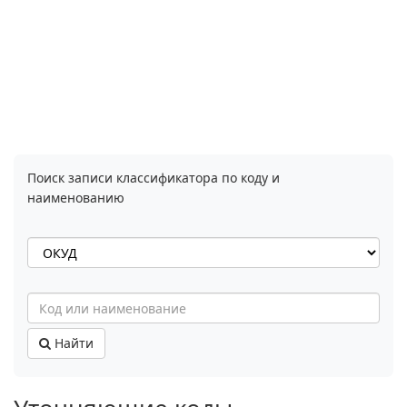
Поиск записи классификатора по коду и
наименованию
Найти