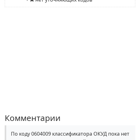
Комментарии
По коду 0604009 классификатора ОКУД пока нет