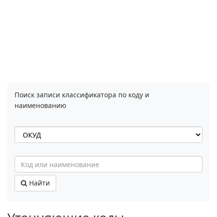
Поиск записи классификатора по коду и
наименованию
Найти