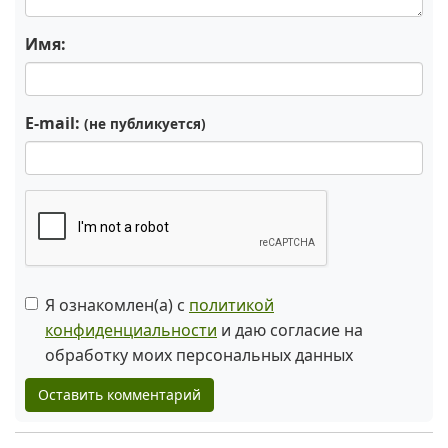
Имя:
E-mail:
(не публикуется)
Я ознакомлен(а) с
политикой
конфиденциальности
и даю согласие на
обработку моих персональных данных
Оставить комментарий