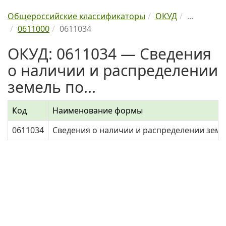
Общероссийские классификаторы
ОКУД
...
0611000
0611034
ОКУД: 0611034 — Сведения
о наличии и распределении
земель по...
Код
Наименование формы
0611034
Сведения о наличии и распределении земе