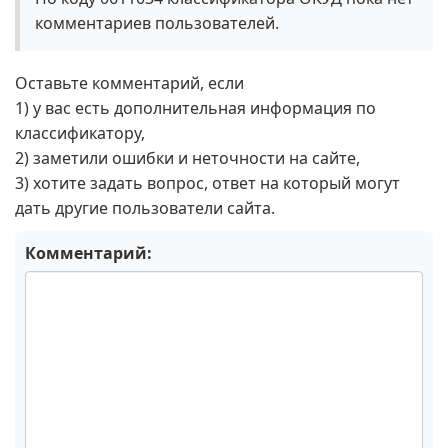
комментариев пользователей.
Оставьте комментарий, если
1) у вас есть дополнительная информация по
классификатору,
2) заметили ошибки и неточности на сайте,
3) хотите задать вопрос, ответ на который могут
дать другие пользователи сайта.
Комментарий: