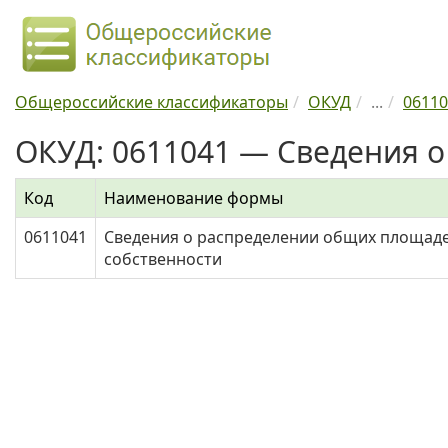
Общероссийские классификаторы
ОКУД
...
06110
ОКУД: 0611041 — Сведения о
Код
Наименование формы
0611041
Сведения о распределении общих площаде
собственности