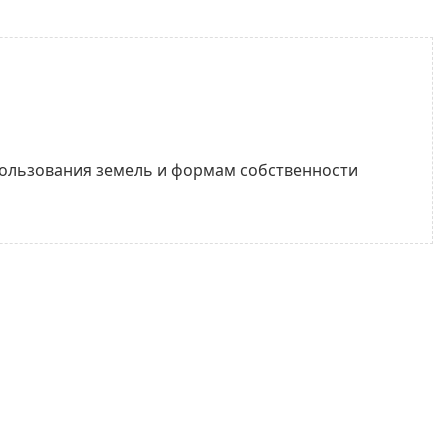
пользования земель и формам собственности