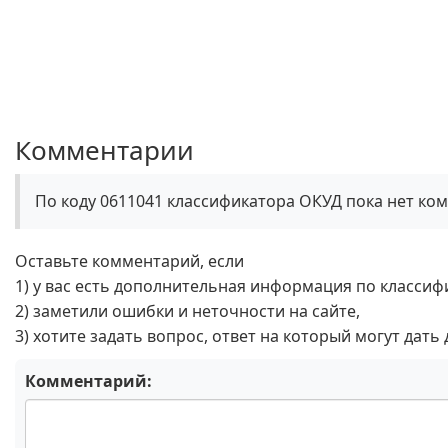
Комментарии
По коду 0611041 классификатора ОКУД пока нет ко
Оставьте комментарий, если
1) у вас есть дополнительная информация по классиф
2) заметили ошибки и неточности на сайте,
3) хотите задать вопрос, ответ на который могут дать
Комментарий: