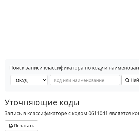
Поиск записи классификатора по коду и наименова
Най
Уточняющие коды
Запись в классификаторе с кодом 0611041 является к
Печатать