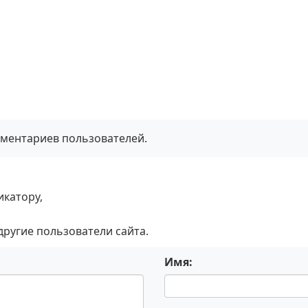
мментариев пользователей.
икатору,
 другие пользователи сайта.
Имя: