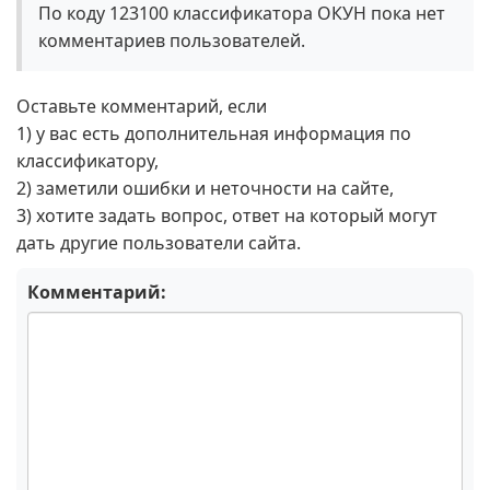
По коду 123100 классификатора ОКУН пока нет
комментариев пользователей.
Оставьте комментарий, если
1) у вас есть дополнительная информация по
классификатору,
2) заметили ошибки и неточности на сайте,
3) хотите задать вопрос, ответ на который могут
дать другие пользователи сайта.
Комментарий: