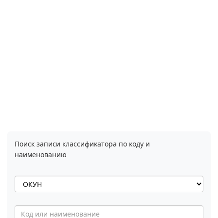
Поиск записи классификатора по коду и
наименованию