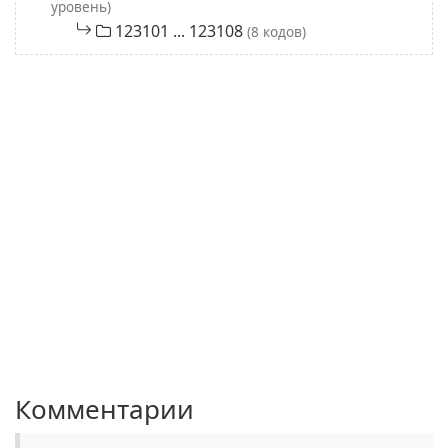
уровень)
123101 ... 123108
(8 кодов)
Комментарии