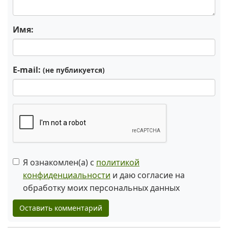
Имя:
E-mail:
(не публикуется)
Я ознакомлен(а) с
политикой
конфиденциальности
и даю согласие на
обработку моих персональных данных
Оставить комментарий