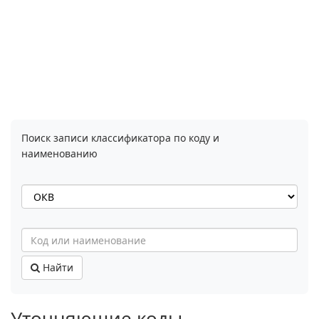
Поиск записи классификатора по коду и
наименованию
Найти
Уточняющие коды