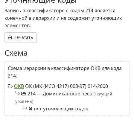
Запись в классификаторе с кодом 214 является
конечной в иерархии и не содержит уточняющих
элементов.
Печатать
Схема
Схема иерархии в классификаторе ОКВ для кода
214:
ОКВ
ОК (МК (ИСО 4217) 003-97) 014-2000
214 — Доминиканское песо
(текущий
уровень)
нет уточняющих кодов