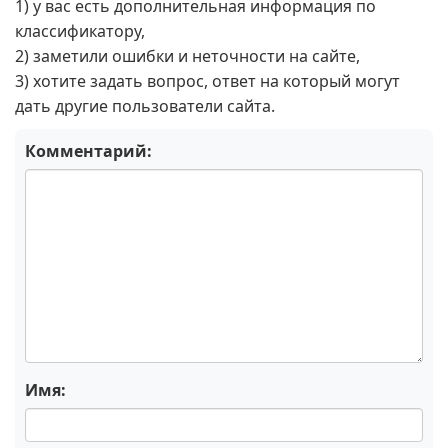
1) у вас есть дополнительная информация по
классификатору,
2) заметили ошибки и неточности на сайте,
3) хотите задать вопрос, ответ на который могут
дать другие пользователи сайта.
Комментарий:
Имя: