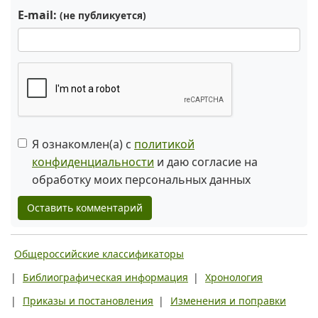
E-mail:
(не публикуется)
Я ознакомлен(а) с
политикой
конфиденциальности
и даю согласие на
обработку моих персональных данных
Оставить комментарий
Общероссийские классификаторы
|
Библиографическая информация
|
Хронология
|
Приказы и постановления
|
Изменения и поправки