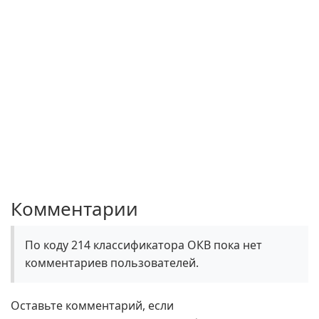
Комментарии
По коду 214 классификатора ОКВ пока нет
комментариев пользователей.
Оставьте комментарий, если