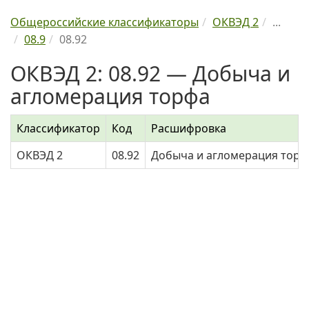
Общероссийские классификаторы
ОКВЭД 2
...
08.9
08.92
ОКВЭД 2: 08.92 — Добыча и
агломерация торфа
Классификатор
Код
Расшифровка
ОКВЭД 2
08.92
Добыча и агломерация торф