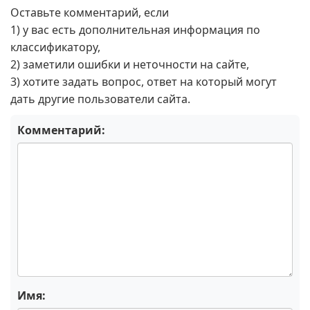
Оставьте комментарий, если
1) у вас есть дополнительная информация по
классификатору,
2) заметили ошибки и неточности на сайте,
3) хотите задать вопрос, ответ на который могут
дать другие пользователи сайта.
Комментарий:
Имя: