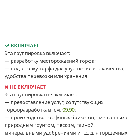
ВКЛЮЧАЕТ
Эта группировка включает:
— разработку месторождений торфа;
— подготовку торфа для улучшения его качества,
удобства перевозки или хранения
НЕ ВКЛЮЧАЕТ
Эта группировка не включает:
— предоставление услуг, сопутствующих
торфоразработкам, см.
09.90
;
— производство торфяных брикетов, смешанных с
природным грунтом, песком, глиной,
минеральными удобрениями и т.д. для горшечных