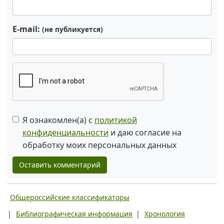
E-mail:
(не публикуется)
Я ознакомлен(а) с
политикой
конфиденциальности
и даю согласие на
обработку моих персональных данных
Оставить комментарий
Общероссийские классификаторы
|
Библиографическая информация
|
Хронология