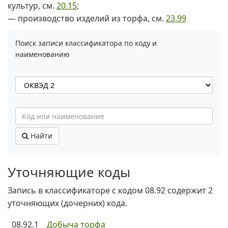
культур, см.
20.15
;
— производство изделий из торфа, см.
23.99
Поиск записи классификатора по коду и
наименованию
Найти
Уточняющие коды
Запись в классификаторе с кодом 08.92 содержит 2
уточняющих (дочерних) кода.
08.92.1
Добыча торфа