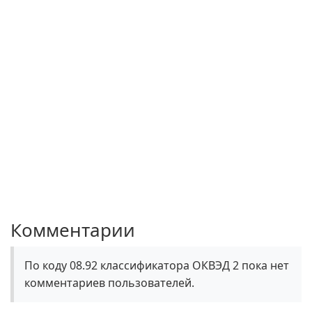
Комментарии
По коду 08.92 классификатора ОКВЭД 2 пока нет
комментариев пользователей.