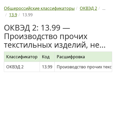
Общероссийские классификаторы
ОКВЭД 2
...
13.9
13.99
ОКВЭД 2: 13.99 —
Производство прочих
текстильных изделий, не...
Классификатор
Код
Расшифровка
ОКВЭД 2
13.99
Производство прочих тексти