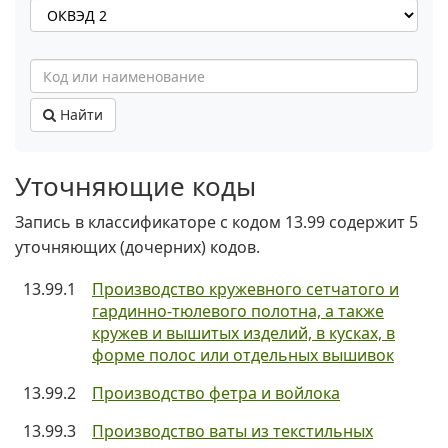
Найти
Уточняющие коды
Запись в классификаторе с кодом 13.99 содержит 5
уточняющих (дочерних) кодов.
13.99.1
Производство кружевного сетчатого и
гардинно-тюлевого полотна, а также
кружев и вышитых изделий, в кусках, в
форме полос или отдельных вышивок
13.99.2
Производство фетра и войлока
13.99.3
Производство ваты из текстильных