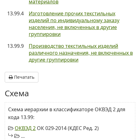
материалов
13.99.4
Изготовление прочих текстильных
изделий по индивидуальному заказу
населения, не включенных в другие
группировки
13.99.9
Производство текстильных изделий
различного назначения, не включенных в
другие группировки
Печатать
Схема
Схема иерархии в классификаторе ОКВЭД 2 для
кода 13.99:
ОКВЭД 2
ОК 029-2014 (КДЕС Ред. 2)
...