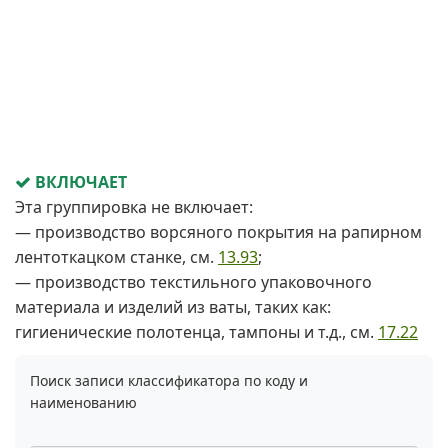
ВКЛЮЧАЕТ
Эта группировка не включает:
— производство ворсяного покрытия на рапирном
лентоткацком станке, см.
13.93
;
— производство текстильного упаковочного
материала и изделий из ваты, таких как:
гигиенические полотенца, тампоны и т.д., см.
17.22
Поиск записи классификатора по коду и
наименованию