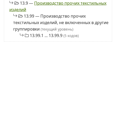
13.9 —
Производство прочих текстильных
изделий
13.99 — Производство прочих
текстильных изделий, не включенных в другие
группировки
(текущий уровень)
13.99.1 ... 13.99.9
(5 кодов)