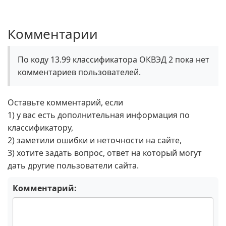
Комментарии
По коду 13.99 классификатора ОКВЭД 2 пока нет
комментариев пользователей.
Оставьте комментарий, если
1) у вас есть дополнительная информация по
классификатору,
2) заметили ошибки и неточности на сайте,
3) хотите задать вопрос, ответ на который могут
дать другие пользователи сайта.
Комментарий: