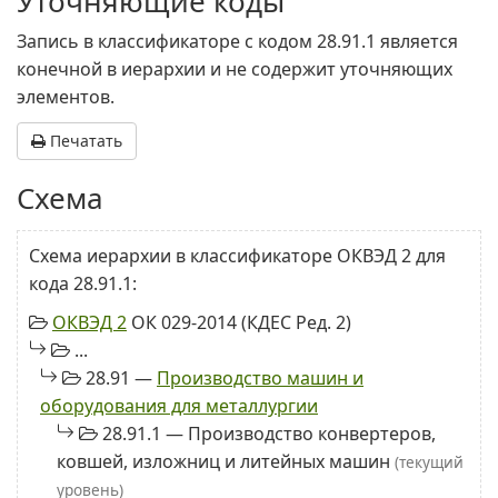
Уточняющие коды
Запись в классификаторе с кодом 28.91.1 является
конечной в иерархии и не содержит уточняющих
элементов.
Печатать
Схема
Схема иерархии в классификаторе ОКВЭД 2 для
кода 28.91.1:
ОКВЭД 2
ОК 029-2014 (КДЕС Ред. 2)
...
28.91 —
Производство машин и
оборудования для металлургии
28.91.1 — Производство конвертеров,
ковшей, изложниц и литейных машин
(текущий
уровень)