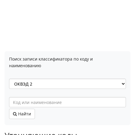
Поиск записи классификатора по коду и
наименованию
Найти