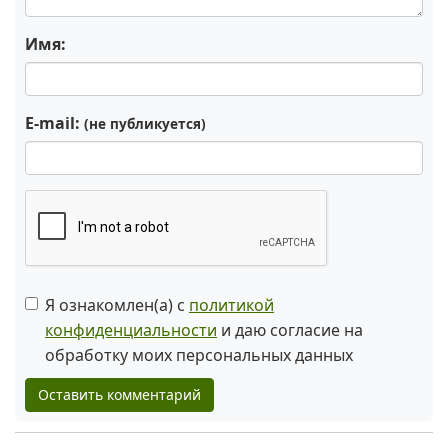
Имя:
E-mail:
(не публикуется)
Я ознакомлен(а) с
политикой
конфиденциальности
и даю согласие на
обработку моих персональных данных
Оставить комментарий