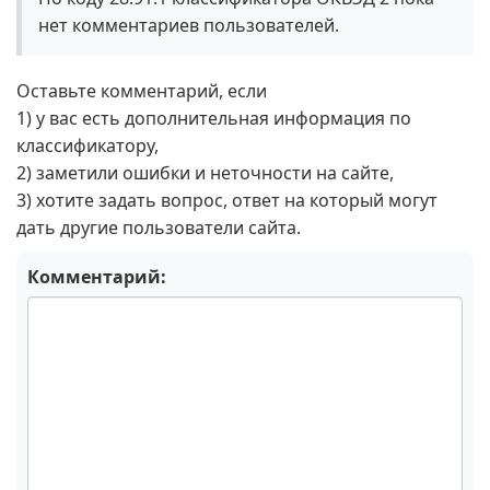
нет комментариев пользователей.
Оставьте комментарий, если
1) у вас есть дополнительная информация по
классификатору,
2) заметили ошибки и неточности на сайте,
3) хотите задать вопрос, ответ на который могут
дать другие пользователи сайта.
Комментарий: