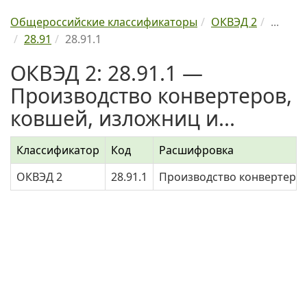
Общероссийские классификаторы
ОКВЭД 2
...
28.91
28.91.1
ОКВЭД 2: 28.91.1 —
Производство конвертеров,
ковшей, изложниц и...
Классификатор
Код
Расшифровка
ОКВЭД 2
28.91.1
Производство конвертеров