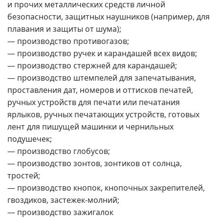
и прочих металлических средств личной
безопасности, защитных наушников (например, для
плавания и защиты от шума);
— производство противогазов;
— производство ручек и карандашей всех видов;
— производство стержней для карандашей;
— производство штемпелей для запечатывания,
проставления дат, номеров и оттисков печатей,
ручных устройств для печати или печатания
ярлыков, ручных печатающих устройств, готовых
лент для пишущей машинки и чернильных
подушечек;
— производство глобусов;
— производство зонтов, зонтиков от солнца,
тростей;
— производство кнопок, кнопочных закрепителей,
гвоздиков, застежек-молний;
— производство зажигалок