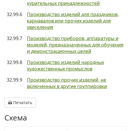
курительных принадлежностей
32.99.6
Производство изделий для праздников,
карнавалов или прочих изделий для
увеселения
32.99.7
Производство приборов, аппаратуры и
моделей, предназначенных для обучения
и демонстрационных целей
32.99.8
Производство изделий народных
художественных промыслов
32.99.9
Производство прочих изделий, не
включенных в другие группировки
Печатать
Схема