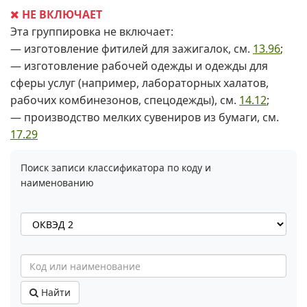
НЕ ВКЛЮЧАЕТ
Эта группировка не включает:
— изготовление фитилей для зажигалок, см.
13.96
;
— изготовление рабочей одежды и одежды для
сферы услуг (например, лабораторных халатов,
рабочих комбинезонов, спецодежды), см.
14.12
;
— производство мелких сувениров из бумаги, см.
17.29
Поиск записи классификатора по коду и
наименованию
Найти