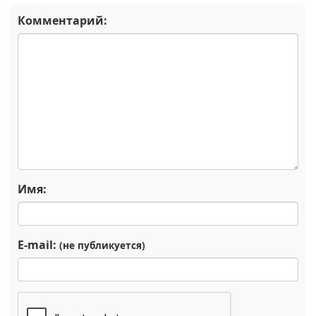
Комментарий:
Имя:
E-mail:
(не публикуется)