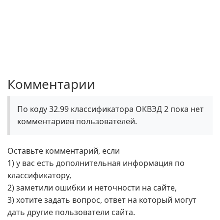
Комментарии
По коду 32.99 классификатора ОКВЭД 2 пока нет
комментариев пользователей.
Оставьте комментарий, если
1) у вас есть дополнительная информация по
классификатору,
2) заметили ошибки и неточности на сайте,
3) хотите задать вопрос, ответ на который могут
дать другие пользователи сайта.