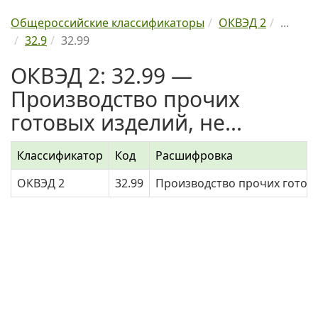
Общероссийские классификаторы
ОКВЭД 2
...
32.9
32.99
ОКВЭД 2: 32.99 —
Производство прочих
готовых изделий, не...
Классификатор
Код
Расшифровка
ОКВЭД 2
32.99
Производство прочих готовы