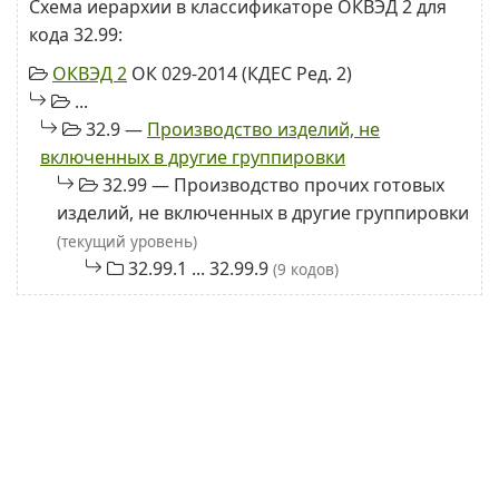
Схема иерархии в классификаторе ОКВЭД 2 для
кода 32.99:
ОКВЭД 2
ОК 029-2014 (КДЕС Ред. 2)
...
32.9 —
Производство изделий, не
включенных в другие группировки
32.99 — Производство прочих готовых
изделий, не включенных в другие группировки
(текущий уровень)
32.99.1 ... 32.99.9
(9 кодов)