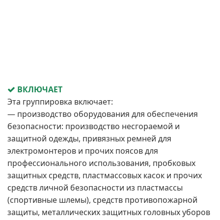
ВКЛЮЧАЕТ
Эта группировка включает:
— производство оборудования для обеспечения
безопасности: производство несгораемой и
защитной одежды, привязных ремней для
электромонтеров и прочих поясов для
профессионального использования, пробковых
защитных средств, пластмассовых касок и прочих
средств личной безопасности из пластмассы
(спортивные шлемы), средств противопожарной
защиты, металлических защитных головных уборов