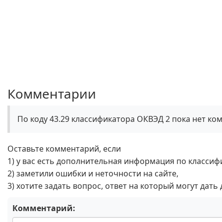
Комментарии
По коду 43.29 классификатора ОКВЭД 2 пока нет ко
Оставьте комментарий, если
1) у вас есть дополнительная информация по классиф
2) заметили ошибки и неточности на сайте,
3) хотите задать вопрос, ответ на который могут дать
Комментарий: