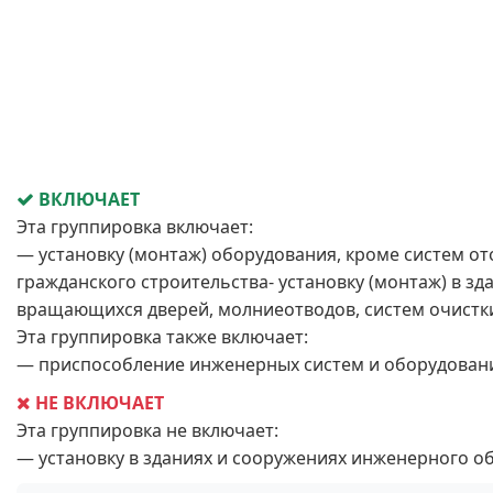
ВКЛЮЧАЕТ
Эта группировка включает:
— установку (монтаж) оборудования, кроме систем о
гражданского строительства- установку (монтаж) в зд
вращающихся дверей, молниеотводов, систем очистки
Эта группировка также включает:
— приспособление инженерных систем и оборудовани
НЕ ВКЛЮЧАЕТ
Эта группировка не включает:
— установку в зданиях и сооружениях инженерного о