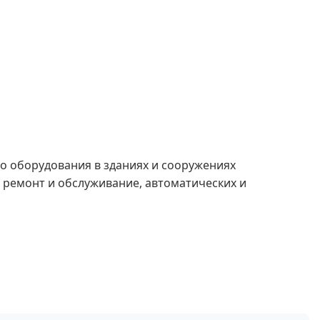
о оборудования в зданиях и сооружениях
х ремонт и обслуживание, автоматических и