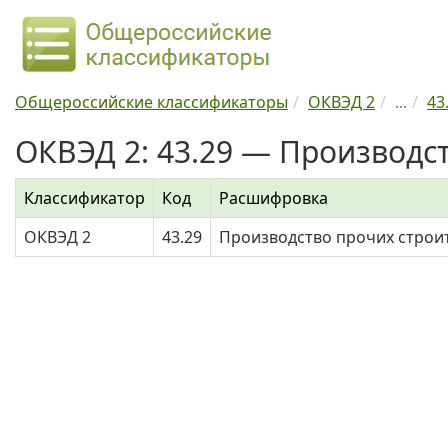
Общероссийские классификаторы
ОКВЭД 2
...
43
ОКВЭД 2: 43.29 — Производс
Классификатор
Код
Расшифровка
ОКВЭД 2
43.29
Производство прочих строи