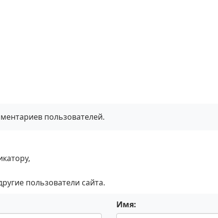
мментариев пользователей.
икатору,
 другие пользователи сайта.
Имя: