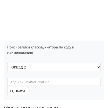
Поиск записи классификатора по коду и
наименованию
Найти