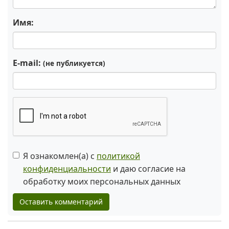
Имя:
E-mail:
(не публикуется)
Я ознакомлен(а) с
политикой
конфиденциальности
и даю согласие на
обработку моих персональных данных
Оставить комментарий