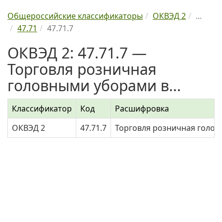
Общероссийские классификаторы
ОКВЭД 2
...
47.71
47.71.7
ОКВЭД 2: 47.71.7 —
Торговля розничная
головными уборами в...
Классификатор
Код
Расшифровка
ОКВЭД 2
47.71.7
Торговля розничная голов