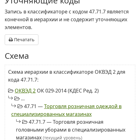
Уточняющие коды
Запись в классификаторе с кодом 47.71.7 является
конечной в иерархии и не содержит уточняющих
элементов.
Печатать
Схема
Схема иерархии в классификаторе ОКВЭД 2 для
кода 47.71.7:
ОКВЭД 2
ОК 029-2014 (КДЕС Ред. 2)
...
47.71 —
Торговля розничная одеждой в
специализированных магазинах
47.71.7 — Торговля розничная
головными уборами в специализированных
магазинах
(текущий уровень)