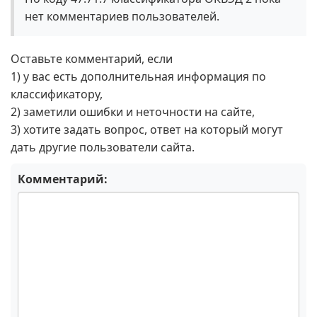
нет комментариев пользователей.
Оставьте комментарий, если
1) у вас есть дополнительная информация по
классификатору,
2) заметили ошибки и неточности на сайте,
3) хотите задать вопрос, ответ на который могут
дать другие пользователи сайта.
Комментарий: