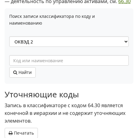
— деятельность по управлению активами, см.
66.30
Поиск записи классификатора по коду и
наименованию
Найти
Уточняющие коды
Запись в классификаторе с кодом 64.30 является
конечной в иерархии и не содержит уточняющих
элементов.
Печатать