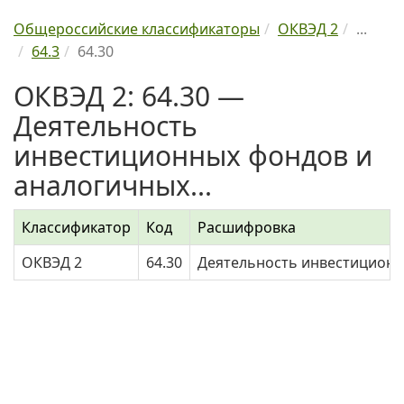
Общероссийские классификаторы
ОКВЭД 2
...
64.3
64.30
ОКВЭД 2: 64.30 —
Деятельность
инвестиционных фондов и
аналогичных...
Классификатор
Код
Расшифровка
ОКВЭД 2
64.30
Деятельность инвестиционн