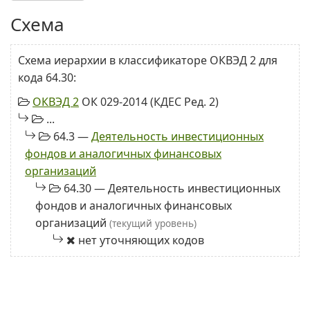
Схема
Схема иерархии в классификаторе ОКВЭД 2 для
кода 64.30:
ОКВЭД 2
ОК 029-2014 (КДЕС Ред. 2)
...
64.3 —
Деятельность инвестиционных
фондов и аналогичных финансовых
организаций
64.30 — Деятельность инвестиционных
фондов и аналогичных финансовых
организаций
(текущий уровень)
нет уточняющих кодов