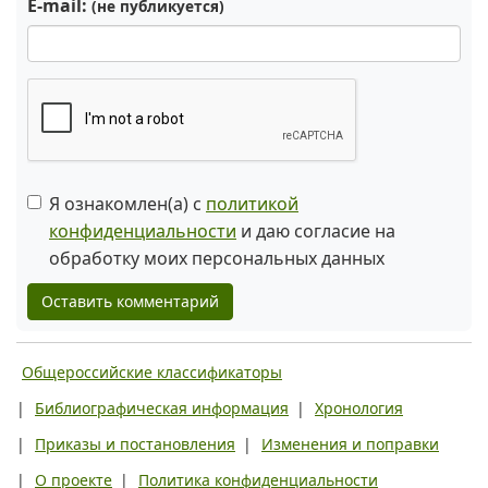
E-mail:
(не публикуется)
Я ознакомлен(а) с
политикой
конфиденциальности
и даю согласие на
обработку моих персональных данных
Оставить комментарий
Общероссийские классификаторы
|
Библиографическая информация
|
Хронология
|
Приказы и постановления
|
Изменения и поправки
|
О проекте
|
Политика конфиденциальности