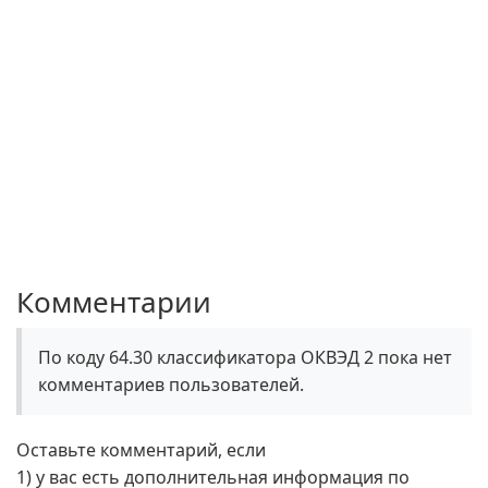
Комментарии
По коду 64.30 классификатора ОКВЭД 2 пока нет
комментариев пользователей.
Оставьте комментарий, если
1) у вас есть дополнительная информация по