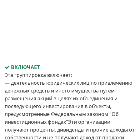
ВКЛЮЧАЕТ
Эта группировка включает:
— деятельность юридических лиц по привлечению
денежных средств и иного имущества путем
размещения акций в целях их объединения и
последующего инвестирования в объекты,
предусмотренные Федеральным законом "Об
инвестиционных фондах"Эти организации
получают проценты, дивиденды и прочие доходы от
собственности и не получают доход от продажи