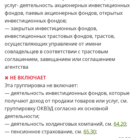
услуг- деятельность акционерных инвестиционных
фондов, паевых акционерных фондов, открытых
инвестиционных фондов;
— закрытых инвестиционных фондов,
инвестиционных трастовых фондов, трастов,
осуществляющих управление от имени
совладельцев в соответствии с трастовым
соглашением, завещанием или соглашением
агентства
НЕ ВКЛЮЧАЕТ
Эта группировка не включает:
— деятельность инвестиционных фондов, которые
получают доход от продажи товаров или услуг, см.
группировку ОКВЭД согласно их основной
деятельности;
— деятельность холдинговых компаний, см.
64.20
;
— пенсионное страхование, см.
65.30
;