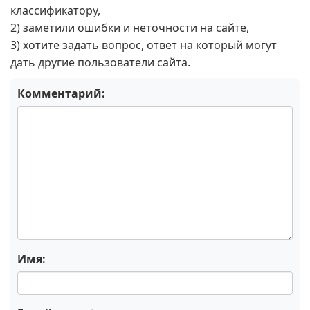
классификатору,
2) заметили ошибки и неточности на сайте,
3) хотите задать вопрос, ответ на который могут
дать другие пользователи сайта.
Комментарий:
Имя: