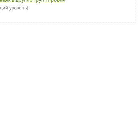
ущий уровень)