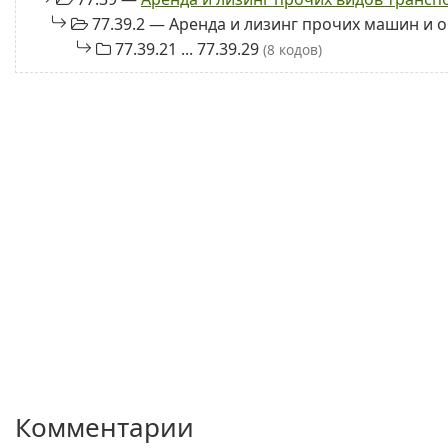
77.39.2 — Аренда и лизинг прочих машин и 
77.39.21 ... 77.39.29
(8 кодов)
Комментарии