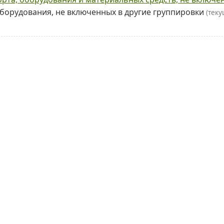
оборудования, не включенных в другие группировки
(тек