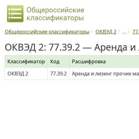
Общероссийские классификаторы
ОКВЭД 2
...
77
ОКВЭД 2: 77.39.2 — Аренда и
Классификатор
Код
Расшифровка
ОКВЭД 2
77.39.2
Аренда и лизинг прочих м