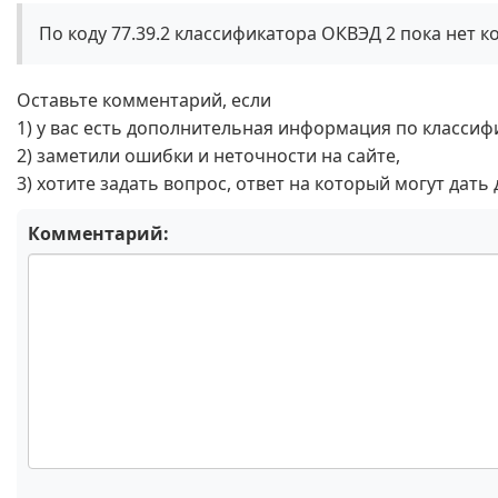
По коду 77.39.2 классификатора ОКВЭД 2 пока нет 
Оставьте комментарий, если
1) у вас есть дополнительная информация по классиф
2) заметили ошибки и неточности на сайте,
3) хотите задать вопрос, ответ на который могут дать
Комментарий: