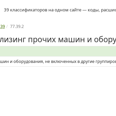
39 классификаторов на одном сайте — коды, расши
.39
77.39.2
 лизинг прочих машин и оборуд
ашин и оборудования, не включенных в другие группиро