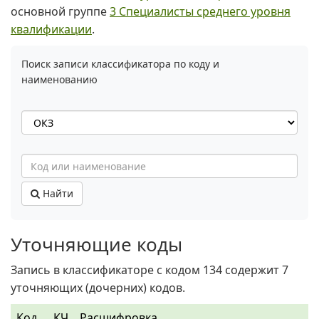
основной группе
3 Специалисты среднего уровня
квалификации
.
Поиск записи классификатора по коду и
наименованию
Найти
Уточняющие коды
Запись в классификаторе с кодом 134 содержит 7
уточняющих (дочерних) кодов.
Код
КЧ
Расшифровка