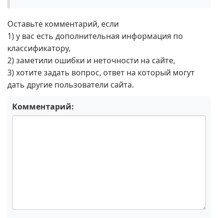
Оставьте комментарий, если
1) у вас есть дополнительная информация по
классификатору,
2) заметили ошибки и неточности на сайте,
3) хотите задать вопрос, ответ на который могут
дать другие пользователи сайта.
Комментарий: