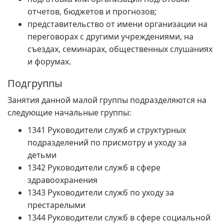
отчетов, бюджетов и прогнозов;
представительство от имени организации на
переговорах с другими учреждениями, на
съездах, семинарах, общественных слушаниях
и форумах.
Подгруппы
Занятия данной малой группы подразделяются на
следующие начальные группы:
1341 Руководители служб и структурных
подразделений по присмотру и уходу за
детьми
1342 Руководители служб в сфере
здравоохранения
1343 Руководители служб по уходу за
престарелыми
1344 Руководители служб в сфере социальной