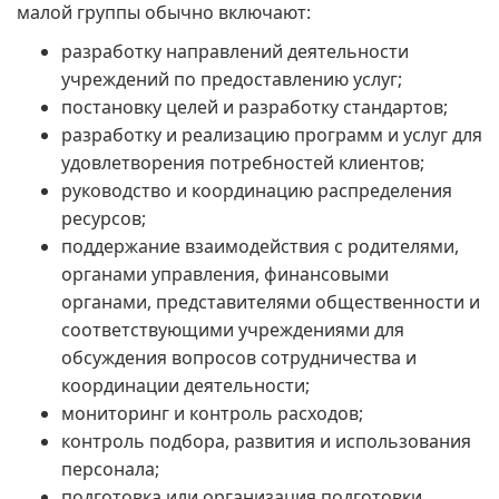
малой группы обычно включают:
разработку направлений деятельности
учреждений по предоставлению услуг;
постановку целей и разработку стандартов;
разработку и реализацию программ и услуг для
удовлетворения потребностей клиентов;
руководство и координацию распределения
ресурсов;
поддержание взаимодействия с родителями,
органами управления, финансовыми
органами, представителями общественности и
соответствующими учреждениями для
обсуждения вопросов сотрудничества и
координации деятельности;
мониторинг и контроль расходов;
контроль подбора, развития и использования
персонала;
подготовка или организация подготовки