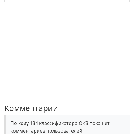
Комментарии
По коду 134 классификатора ОКЗ пока нет
комментариев пользователей.