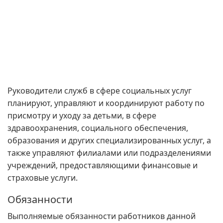
Руководители служб в сфере социальных услуг
планируют, управляют и координируют работу по
присмотру и уходу за детьми, в сфере
здравоохранения, социального обеспечения,
образования и других специализированных услуг, а
также управляют филиалами или подразделениями
учреждений, предоставляющими финансовые и
страховые услуги.
Обязанности
Выполняемые обязанности работников данной