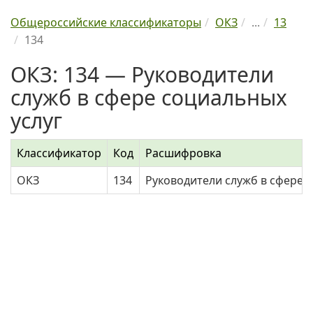
Общероссийские классификаторы
ОКЗ
...
13
134
ОКЗ: 134 — Руководители
служб в сфере социальных
услуг
Классификатор
Код
Расшифровка
ОКЗ
134
Руководители служб в сфере 