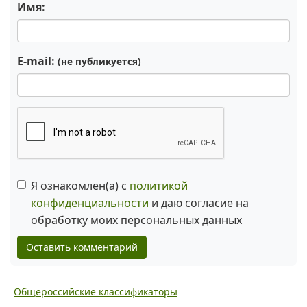
Имя:
E-mail:
(не публикуется)
Я ознакомлен(а) с
политикой
конфиденциальности
и даю согласие на
обработку моих персональных данных
Оставить комментарий
Общероссийские классификаторы