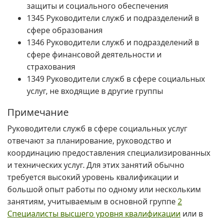
защиты и социального обеспечения
1345 Руководители служб и подразделений в
сфере образования
1346 Руководители служб и подразделений в
сфере финансовой деятельности и
страхования
1349 Руководители служб в сфере социальных
услуг, не входящие в другие группы
Примечание
Руководители служб в сфере социальных услуг
отвечают за планирование, руководство и
координацию предоставления специализированных
и технических услуг. Для этих занятий обычно
требуется высокий уровень квалификации и
большой опыт работы по одному или нескольким
занятиям, учитываемым в основной группе
2
Специалисты высшего уровня квалификации
или в