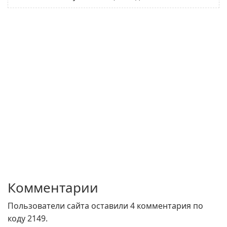
Комментарии
Пользователи сайта оставили 4 комментария по
коду 2149.