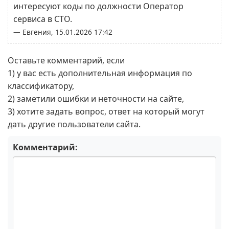
интересуют коды по должности Оператор
сервиса в СТО.
— Евгения, 15.01.2026 17:42
Оставьте комментарий, если
1) у вас есть дополнительная информация по
классификатору,
2) заметили ошибки и неточности на сайте,
3) хотите задать вопрос, ответ на который могут
дать другие пользователи сайта.
Комментарий: