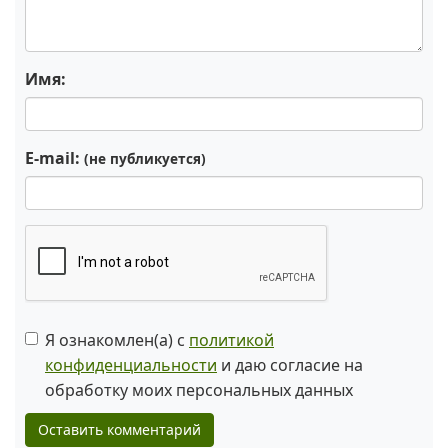
Имя:
E-mail:
(не публикуется)
Я ознакомлен(а) с
политикой
конфиденциальности
и даю согласие на
обработку моих персональных данных
Оставить комментарий