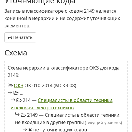
Уточняющие коды
Запись в классификаторе с кодом 2149 является
конечной в иерархии и не содержит уточняющих
элементов.
Печатать
Схема
Схема иерархии в классификаторе ОКЗ для кода
2149:
ОКЗ
ОК 010-2014 (МСКЗ-08)
...
214 —
Специалисты в области техники,
исключая электротехников
2149 — Специалисты в области техники,
не входящие в другие группы
(текущий уровень)
нет уточняющих кодов