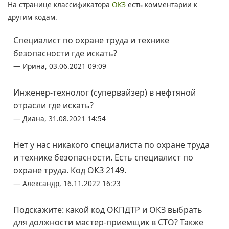
На странице классификатора
ОКЗ
есть комментарии к
другим кодам.
Специалист по охране труда и технике
безопасности где искать?
— Ирина, 03.06.2021 09:09
Инженер-технолог (супервайзер) в нефтяной
отрасли где искать?
— Диана, 31.08.2021 14:54
Нет у нас никакого специалиста по охране труда
и технике безопасности. Есть специалист по
охране труда. Код ОКЗ 2149.
— Александр, 16.11.2022 16:23
Подскажите: какой код ОКПДТР и ОКЗ выбрать
для должности мастер-приемщик в СТО? Также