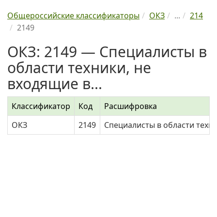
Общероссийские классификаторы
ОКЗ
...
214
2149
ОКЗ: 2149 — Специалисты в
области техники, не
входящие в...
Классификатор
Код
Расшифровка
ОКЗ
2149
Специалисты в области техни