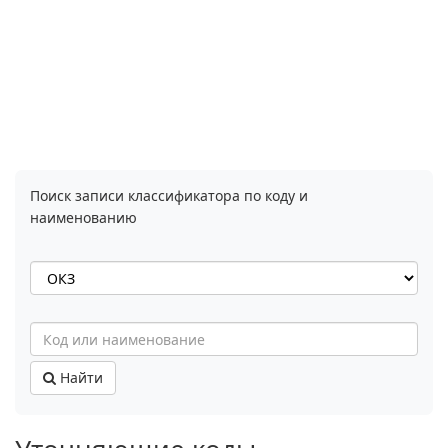
Поиск записи классификатора по коду и
наименованию
Найти