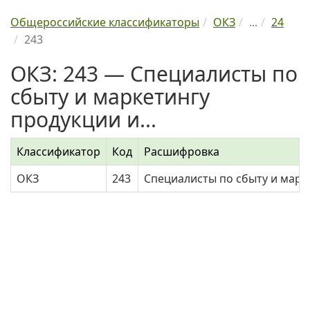
Общероссийские классификаторы
ОКЗ
...
24
243
ОКЗ: 243 — Специалисты по
сбыту и маркетингу
продукции и...
Классификатор
Код
Расшифровка
ОКЗ
243
Специалисты по сбыту и марк