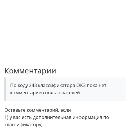
Комментарии
По коду 243 классификатора ОКЗ пока нет
комментариев пользователей.
Оставьте комментарий, если
1) у вас есть дополнительная информация по
классификатору,