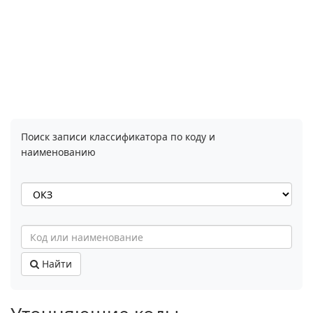
Поиск записи классификатора по коду и
наименованию
Найти