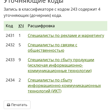
Уточняющие коды
Запись в классификаторе с кодом 243 содержит 4
уточняющих (дочерних) кода.
Код
КЧ
Расшифровка
2431
1
Специалисты по рекламе и маркетингу
2432
5
Специалисты по связям с
общественностью
2433
9
Специалисты по сбыту продукции
(исключая информационно-
коммуникационные технологии)
2434
2
Специалисты по сбыту
информационно-коммуникационных
технологий (ИКТ)
Печатать