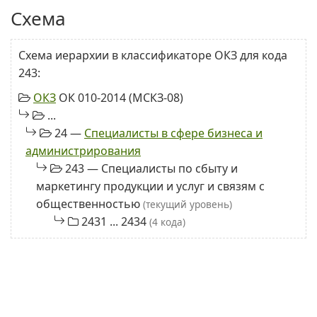
Схема
Схема иерархии в классификаторе ОКЗ для кода
243:
ОКЗ
ОК 010-2014 (МСКЗ-08)
...
24 —
Специалисты в сфере бизнеса и
администрирования
243 — Специалисты по сбыту и
маркетингу продукции и услуг и связям с
общественностью
(текущий уровень)
2431 ... 2434
(4 кода)