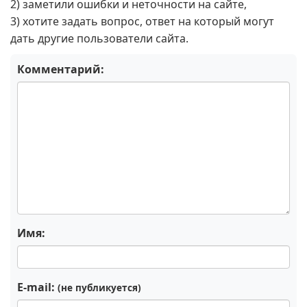
2) заметили ошибки и неточности на сайте,
3) хотите задать вопрос, ответ на который могут
дать другие пользователи сайта.
Комментарий:
Имя:
E-mail:
(не публикуется)