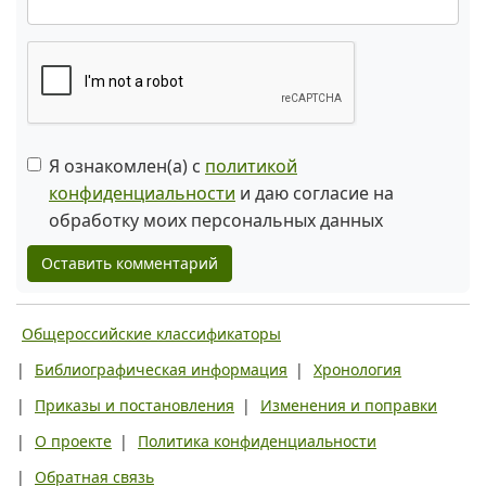
Я ознакомлен(а) с
политикой
конфиденциальности
и даю согласие на
обработку моих персональных данных
Оставить комментарий
Общероссийские классификаторы
|
Библиографическая информация
|
Хронология
|
Приказы и постановления
|
Изменения и поправки
|
О проекте
|
Политика конфиденциальности
|
Обратная связь