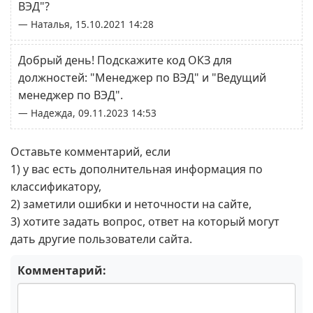
ВЭД"?
— Наталья, 15.10.2021 14:28
Добрый день! Подскажите код ОКЗ для
должностей: "Менеджер по ВЭД" и "Ведущий
менеджер по ВЭД".
— Надежда, 09.11.2023 14:53
Оставьте комментарий, если
1) у вас есть дополнительная информация по
классификатору,
2) заметили ошибки и неточности на сайте,
3) хотите задать вопрос, ответ на который могут
дать другие пользователи сайта.
Комментарий: