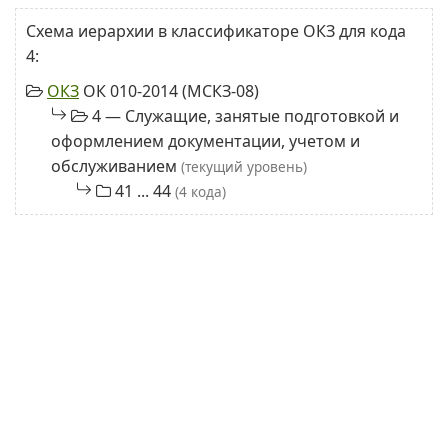
Схема иерархии в классификаторе ОКЗ для кода
4:
ОКЗ
ОК 010-2014 (МСКЗ-08)
4 — Служащие, занятые подготовкой и
оформлением документации, учетом и
обслуживанием
(текущий уровень)
41 ... 44
(4 кода)