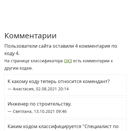
Комментарии
Пользователи сайта оставили 4 комментария по
коду 4.
На странице классификатора
ОКЗ
есть комментарии к
другим кодам.
К какому коду теперь относится комендант?
— Анастасия, 02.08.2021 20:14
Инженер по строительству.
— Светлана, 13.10.2021 09:46
Каким кодом классифицируется "Специалист по