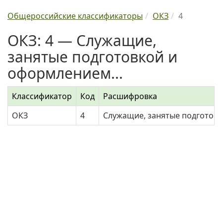
Общероссийские классификаторы
ОКЗ
4
ОКЗ: 4 — Служащие,
занятые подготовкой и
оформлением...
Классификатор
Код
Расшифровка
ОКЗ
4
Служащие, занятые подготов