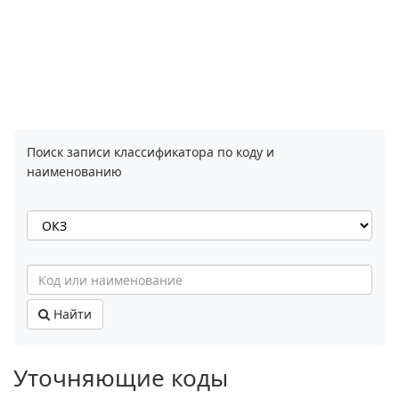
Поиск записи классификатора по коду и
наименованию
Найти
Уточняющие коды