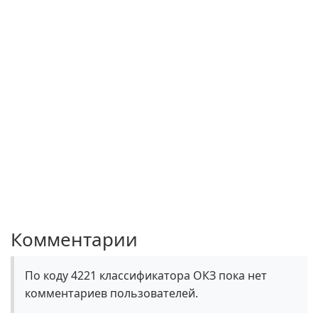
Комментарии
По коду 4221 классификатора ОКЗ пока нет
комментариев пользователей.