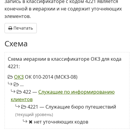
Запись в классификаторе с кодом 4221 является
конечной в иерархии и не содержит уточняющих
элементов.
Печатать
Схема
Схема иерархии в классификаторе ОКЗ для кода
4221:
ОКЗ
ОК 010-2014 (МСКЗ-08)
...
422 —
Служащие по информированию
клиентов
4221 — Служащие бюро путешествий
(текущий уровень)
нет уточняющих кодов