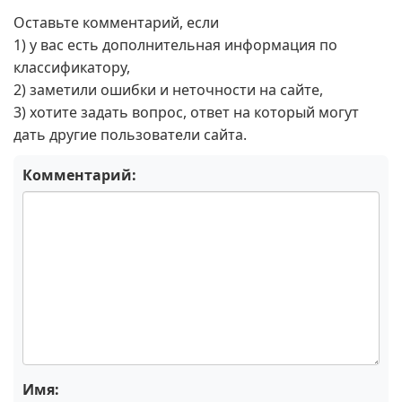
Оставьте комментарий, если
1) у вас есть дополнительная информация по
классификатору,
2) заметили ошибки и неточности на сайте,
3) хотите задать вопрос, ответ на который могут
дать другие пользователи сайта.
Комментарий:
Имя: