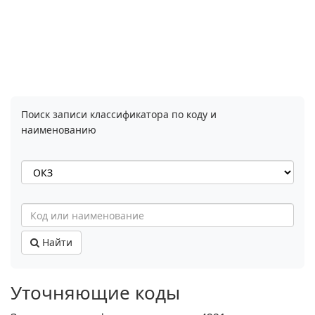
Поиск записи классификатора по коду и
наименованию
Найти
Уточняющие коды