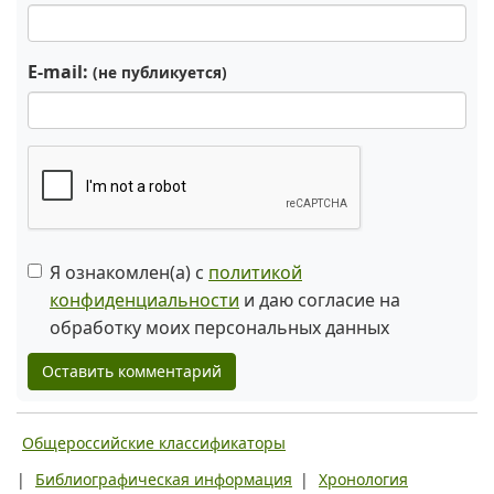
E-mail:
(не публикуется)
Я ознакомлен(а) с
политикой
конфиденциальности
и даю согласие на
обработку моих персональных данных
Оставить комментарий
Общероссийские классификаторы
|
Библиографическая информация
|
Хронология