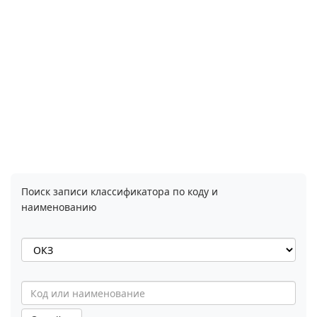
Поиск записи классификатора по коду и
наименованию