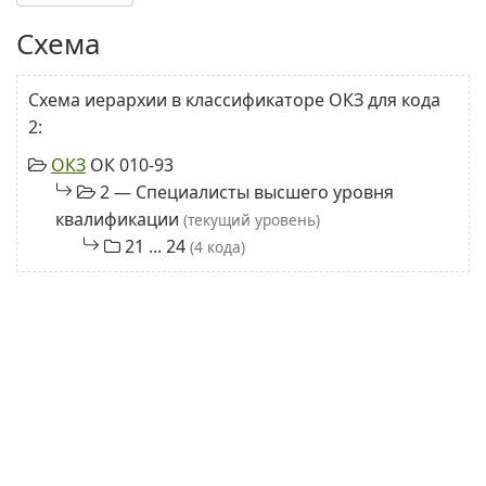
Схема
Схема иерархии в классификаторе ОКЗ для кода
2:
ОКЗ
ОК 010-93
2 — Специалисты высшего уровня
квалификации
(текущий уровень)
21 ... 24
(4 кода)