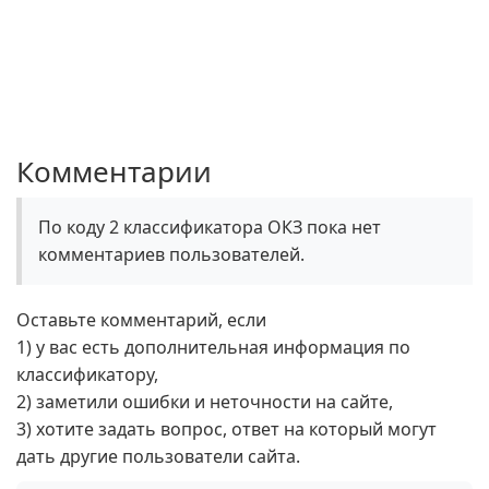
Комментарии
По коду 2 классификатора ОКЗ пока нет
комментариев пользователей.
Оставьте комментарий, если
1) у вас есть дополнительная информация по
классификатору,
2) заметили ошибки и неточности на сайте,
3) хотите задать вопрос, ответ на который могут
дать другие пользователи сайта.