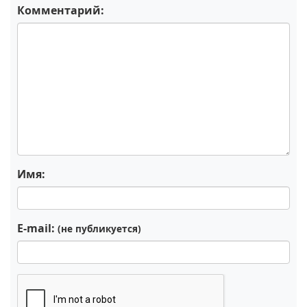
Комментарий:
Имя:
E-mail:
(не публикуется)