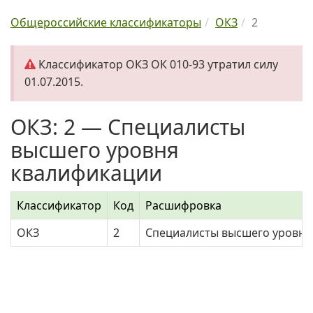
Общероссийские классификаторы
ОКЗ
2
Классификатор ОКЗ ОК 010-93 утратил силу
01.07.2015.
ОКЗ: 2 — Специалисты
высшего уровня
квалификации
Классификатор
Код
Расшифровка
ОКЗ
2
Специалисты высшего уровня