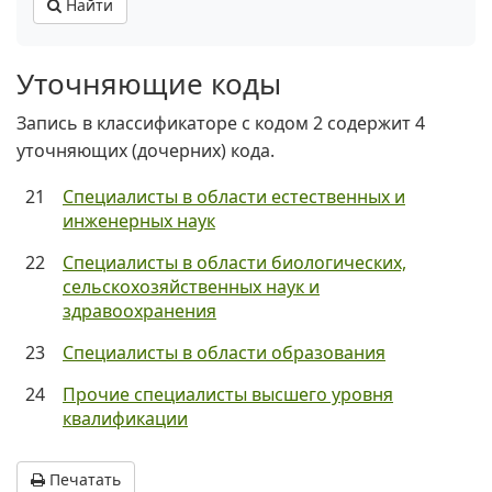
Найти
Уточняющие коды
Запись в классификаторе с кодом 2 содержит 4
уточняющих (дочерних) кода.
21
Специалисты в области естественных и
инженерных наук
22
Специалисты в области биологических,
сельскохозяйственных наук и
здравоохранения
23
Специалисты в области образования
24
Прочие специалисты высшего уровня
квалификации
Печатать