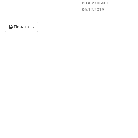
возникших с
06.12.2019
Печатать