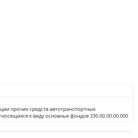
ции прочих средств автотранспортных
носящихся к виду основных фондов 330.00.00.00.000