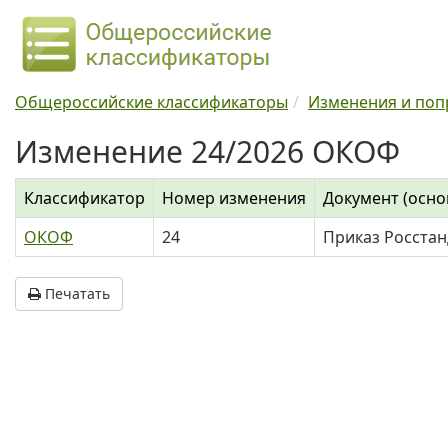
Общероссийские классификаторы
Изменения и поп
Изменение 24/2026 ОКОФ
Классификатор
Номер изменения
Документ (осно
ОКОФ
24
Приказ Росстан
Печатать