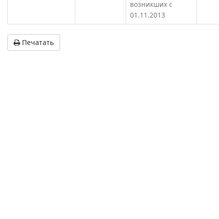
возникших с
01.11.2013
Печатать