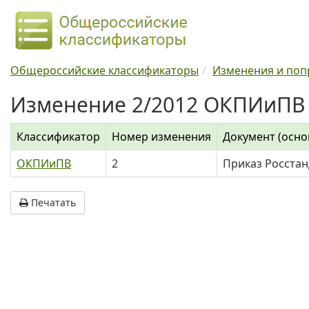
Общероссийские классификаторы
Изменения и поп
Изменение 2/2012 ОКПИиПВ
Классификатор
Номер изменения
Документ (осно
ОКПИиПВ
2
Приказ Росстан
Печатать