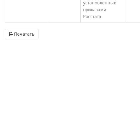
установленных
приказами
Росстата
Печатать