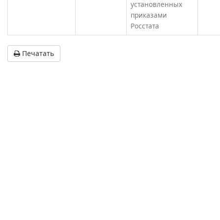
установленных
приказами
Росстата
Печатать