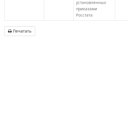
установленных
приказами
Росстата
Печатать