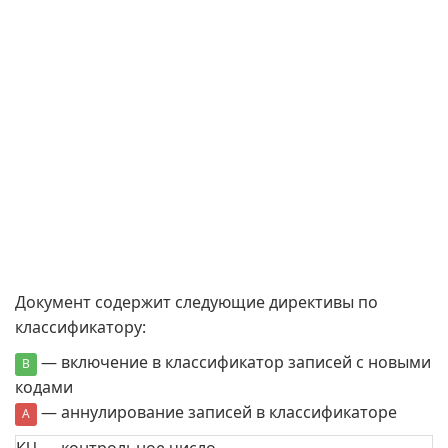
Документ содержит следующие директивы по
классификатору:
— включение в классификатор записей с новыми
В
кодами
— аннулирование записей в классификаторе
А