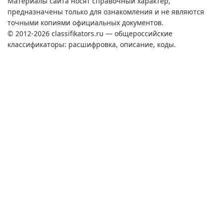
Материалы сайта носят справочный характер,
предназначены только для ознакомления и не являются
точными копиями официальных документов.
© 2012-2026 classifikators.ru — общероссийские
классификаторы: расшифровка, описание, коды.