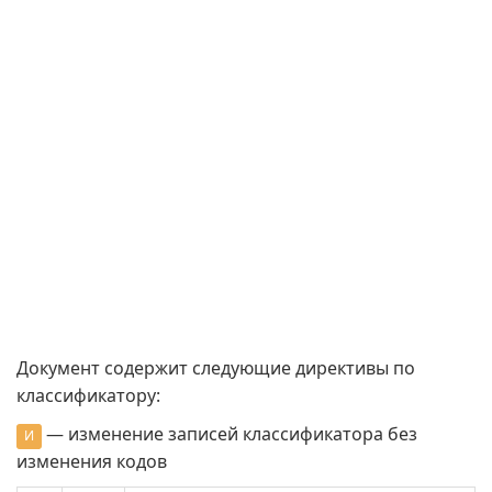
Документ содержит следующие директивы по
классификатору:
— изменение записей классификатора без
И
изменения кодов