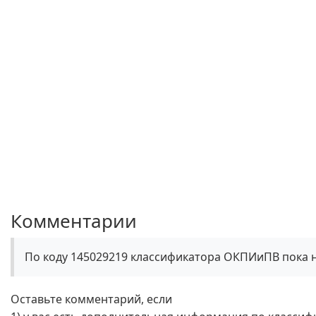
Комментарии
По коду 145029219 классификатора ОКПИиПВ пока 
Оставьте комментарий, если