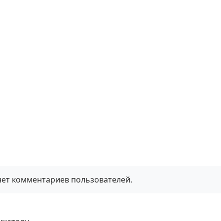
нет комментариев пользователей.