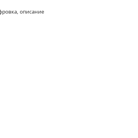
фровка, описание