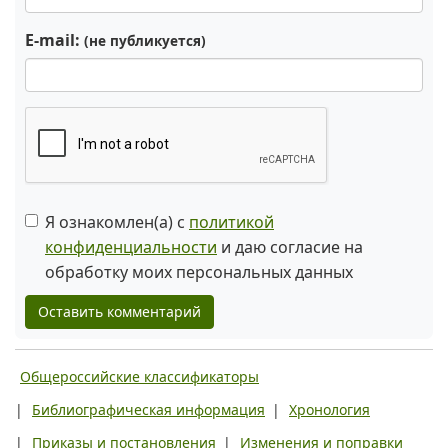
E-mail:
(не публикуется)
Я ознакомлен(а) с
политикой
конфиденциальности
и даю согласие на
обработку моих персональных данных
Оставить комментарий
Общероссийские классификаторы
|
Библиографическая информация
|
Хронология
|
Приказы и постановления
|
Изменения и поправки