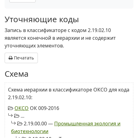
Уточняющие коды
Запись в классификаторе с кодом 2.19.02.10
является конечной в иерархии и не содержит
уточняющих элементов.
Печатать
Схема
Схема иерархии в классификаторе ОКСО для кода
2.19.02.10:
ОКСО
ОК 009-2016
...
2.19.00.00 —
Промышленная экология и
биотехнологии