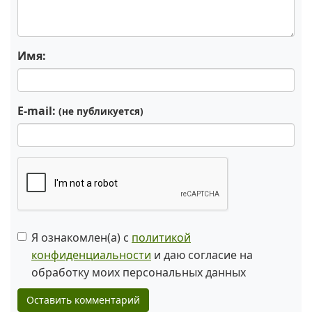
Имя:
E-mail:
(не публикуется)
Я ознакомлен(а) с
политикой
конфиденциальности
и даю согласие на
обработку моих персональных данных
Оставить комментарий