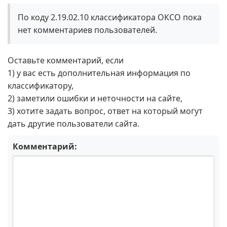
По коду 2.19.02.10 классификатора ОКСО пока
нет комментариев пользователей.
Оставьте комментарий, если
1) у вас есть дополнительная информация по
классификатору,
2) заметили ошибки и неточности на сайте,
3) хотите задать вопрос, ответ на который могут
дать другие пользователи сайта.
Комментарий: