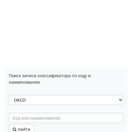
Поиск записи классификатора по коду и
наименованию
Найти