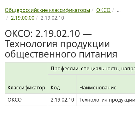
Общероссийские классификаторы
ОКСО
...
2.19.00.00
2.19.02.10
ОКСО: 2.19.02.10 —
Технология продукции
общественного питания
Профессии, специальность, направ
Классификатор
Код
Наименование
ОКСО
2.19.02.10
Технология продукции 