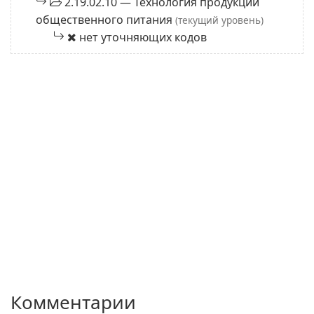
2.19.02.10 — Технология продукции
общественного питания
(текущий уровень)
нет уточняющих кодов
Комментарии