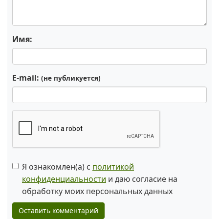
Имя:
E-mail:
(не публикуется)
Я ознакомлен(а) с
политикой
конфиденциальности
и даю согласие на
обработку моих персональных данных
Оставить комментарий