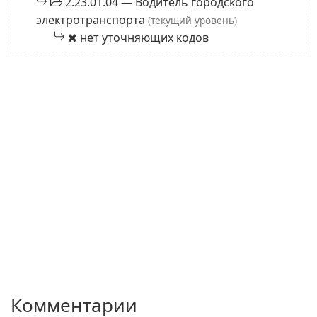
2.23.01.04 — Водитель городского
электротранспорта
(текущий уровень)
нет уточняющих кодов
Комментарии