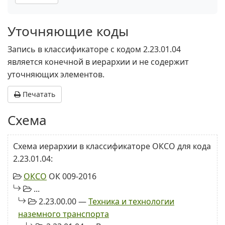
Уточняющие коды
Запись в классификаторе с кодом 2.23.01.04
является конечной в иерархии и не содержит
уточняющих элементов.
Печатать
Схема
Схема иерархии в классификаторе ОКСО для кода
2.23.01.04:
ОКСО
ОК 009-2016
...
2.23.00.00 —
Техника и технологии
наземного транспорта