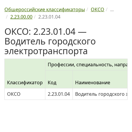
Общероссийские классификаторы
ОКСО
...
2.23.00.00
2.23.01.04
ОКСО: 2.23.01.04 —
Водитель городского
электротранспорта
Профессии, специальность, направ
Классификатор
Код
Наименование
ОКСО
2.23.01.04
Водитель городского э