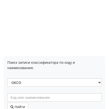
Поиск записи классификатора по коду и
наименованию
Найти