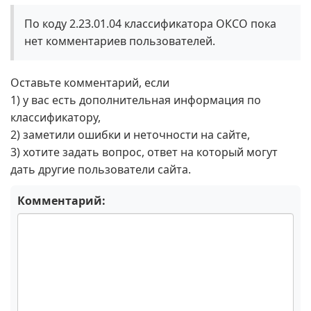
По коду 2.23.01.04 классификатора ОКСО пока
нет комментариев пользователей.
Оставьте комментарий, если
1) у вас есть дополнительная информация по
классификатору,
2) заметили ошибки и неточности на сайте,
3) хотите задать вопрос, ответ на который могут
дать другие пользователи сайта.
Комментарий: