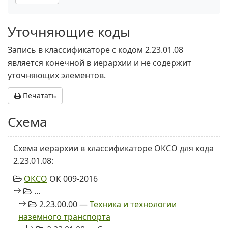
Уточняющие коды
Запись в классификаторе с кодом 2.23.01.08
является конечной в иерархии и не содержит
уточняющих элементов.
Печатать
Схема
Схема иерархии в классификаторе ОКСО для кода
2.23.01.08:
ОКСО
ОК 009-2016
...
2.23.00.00 —
Техника и технологии
наземного транспорта