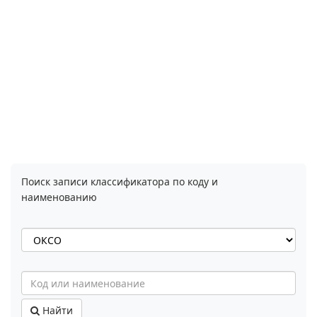
Поиск записи классификатора по коду и
наименованию
Найти