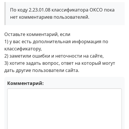
По коду 2.23.01.08 классификатора ОКСО пока
нет комментариев пользователей.
Оставьте комментарий, если
1) у вас есть дополнительная информация по
классификатору,
2) заметили ошибки и неточности на сайте,
3) хотите задать вопрос, ответ на который могут
дать другие пользователи сайта.
Комментарий: