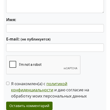
Имя:
E-mail:
(не публикуется)
Я ознакомлен(а) с
политикой
конфиденциальности
и даю согласие на
обработку моих персональных данных
Оставить комментарий