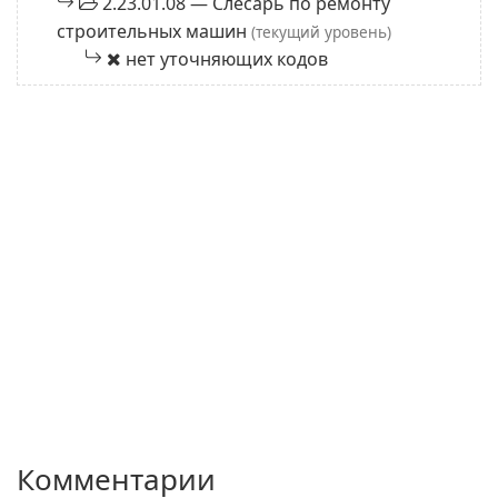
2.23.01.08 — Слесарь по ремонту
строительных машин
(текущий уровень)
нет уточняющих кодов
Комментарии