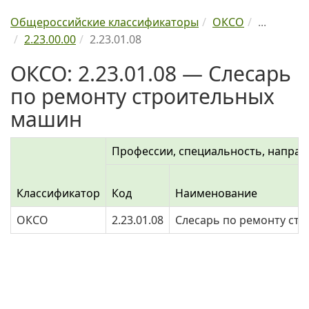
Общероссийские классификаторы
ОКСО
...
2.23.00.00
2.23.01.08
ОКСО: 2.23.01.08 — Слесарь
по ремонту строительных
машин
Профессии, специальность, направ
Классификатор
Код
Наименование
ОКСО
2.23.01.08
Слесарь по ремонту ст