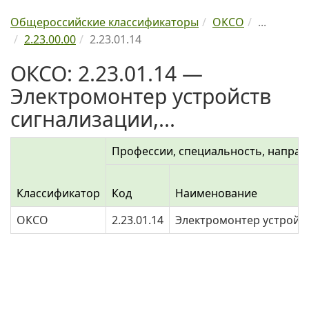
Общероссийские классификаторы
ОКСО
...
2.23.00.00
2.23.01.14
ОКСО: 2.23.01.14 —
Электромонтер устройств
сигнализации,...
Профессии, специальность, направ
Классификатор
Код
Наименование
ОКСО
2.23.01.14
Электромонтер устройст