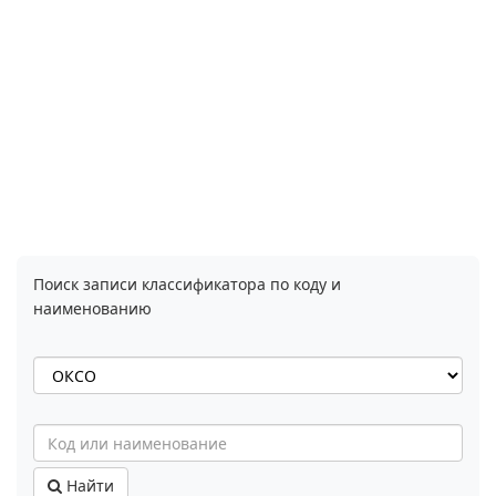
Поиск записи классификатора по коду и
наименованию
Найти