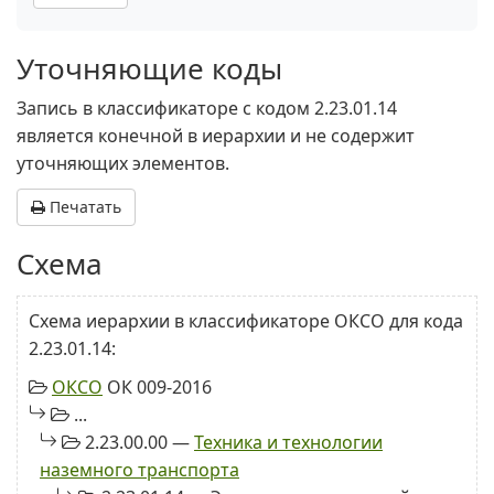
Уточняющие коды
Запись в классификаторе с кодом 2.23.01.14
является конечной в иерархии и не содержит
уточняющих элементов.
Печатать
Схема
Схема иерархии в классификаторе ОКСО для кода
2.23.01.14:
ОКСО
ОК 009-2016
...
2.23.00.00 —
Техника и технологии
наземного транспорта