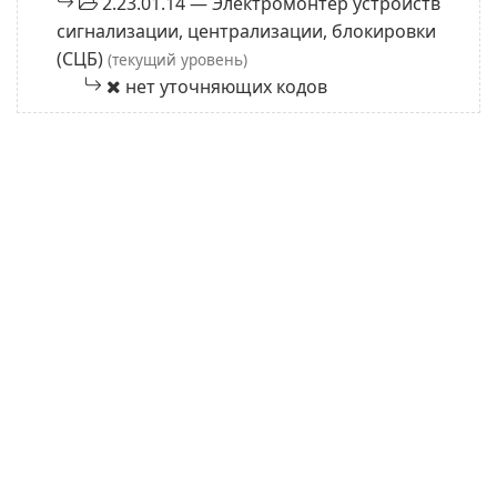
2.23.01.14 — Электромонтер устройств
сигнализации, централизации, блокировки
(СЦБ)
(текущий уровень)
нет уточняющих кодов