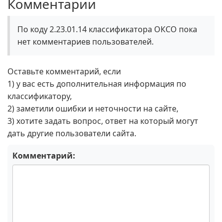
Комментарии
По коду 2.23.01.14 классификатора ОКСО пока
нет комментариев пользователей.
Оставьте комментарий, если
1) у вас есть дополнительная информация по
классификатору,
2) заметили ошибки и неточности на сайте,
3) хотите задать вопрос, ответ на который могут
дать другие пользователи сайта.
Комментарий: