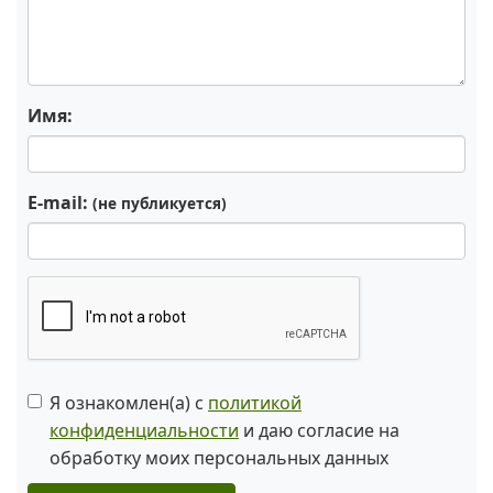
Имя:
E-mail:
(не публикуется)
Я ознакомлен(а) с
политикой
конфиденциальности
и даю согласие на
обработку моих персональных данных