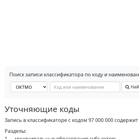
Поиск записи классификатора по коду и наименова
Най
Уточняющие коды
Запись в классификаторе с кодом 97 000 000 содержит
Разделы:
1 — муниципальные образования субъектов;