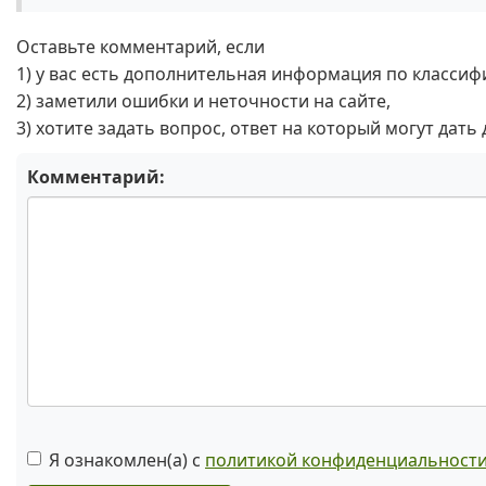
Оставьте комментарий, если
1) у вас есть дополнительная информация по классиф
2) заметили ошибки и неточности на сайте,
3) хотите задать вопрос, ответ на который могут дать
Комментарий:
Я ознакомлен(а) с
политикой конфиденциальност