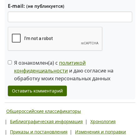
E-mail:
(не публикуется)
Я ознакомлен(а) с
политикой
конфиденциальности
и даю согласие на
обработку моих персональных данных
Оставить комментарий
Общероссийские классификаторы
|
Библиографическая информация
|
Хронология
|
Приказы и постановления
|
Изменения и поправки