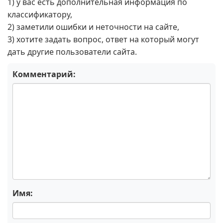
1) у вас есть дополнительная информация по
классификатору,
2) заметили ошибки и неточности на сайте,
3) хотите задать вопрос, ответ на который могут
дать другие пользователи сайта.
Комментарий:
Имя: