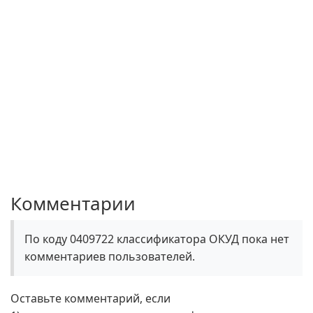
Комментарии
По коду 0409722 классификатора ОКУД пока нет
комментариев пользователей.
Оставьте комментарий, если