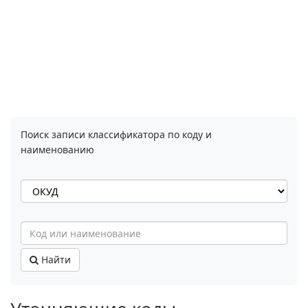
Поиск записи классификатора по коду и
наименованию
Найти