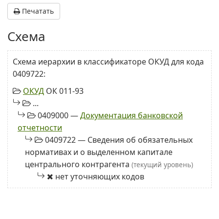
Печатать
Схема
Схема иерархии в классификаторе ОКУД для кода
0409722:
ОКУД
ОК 011-93
...
0409000 —
Документация банковской
отчетности
0409722 — Сведения об обязательных
нормативах и о выделенном капитале
центрального контрагента
(текущий уровень)
нет уточняющих кодов