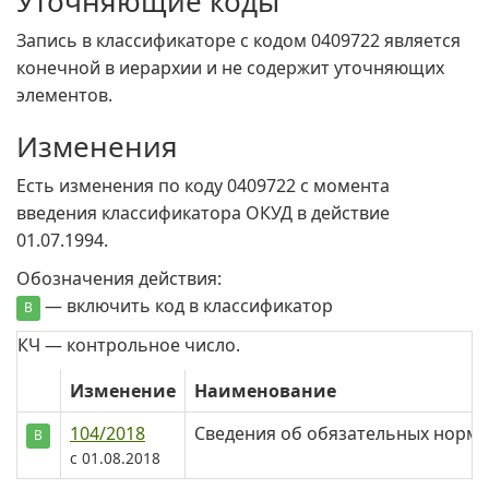
Уточняющие коды
Запись в классификаторе с кодом 0409722 является
конечной в иерархии и не содержит уточняющих
элементов.
Изменения
Есть изменения по коду 0409722 c момента
введения классификатора ОКУД в действие
01.07.1994.
Обозначения действия:
— включить код в классификатор
В
КЧ — контрольное число.
Изменение
Наименование
104/2018
Сведения об обязательных норма
В
c 01.08.2018