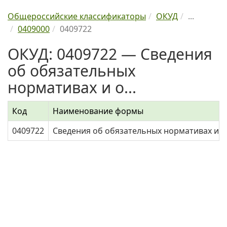
Общероссийские классификаторы
ОКУД
...
0409000
0409722
ОКУД: 0409722 — Сведения
об обязательных
нормативах и о...
Код
Наименование формы
0409722
Сведения об обязательных нормативах и о