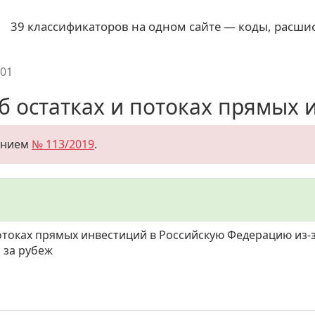
39 классификаторов на одном сайте — коды, расши
01
 остатках и потоках прямых и
ением
№ 113/2019
.
потоках прямых инвестиций в Российскую Федерацию из-
 за рубеж