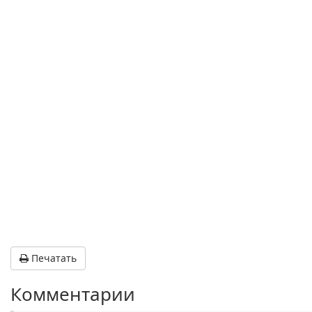
Печатать
Комментарии