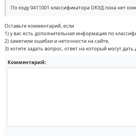
По коду 0411001 классификатора ОКУД пока нет ко
Оставьте комментарий, если
1) у вас есть дополнительная информация по классиф
2) заметили ошибки и неточности на сайте,
3) хотите задать вопрос, ответ на который могут дать
Комментарий: