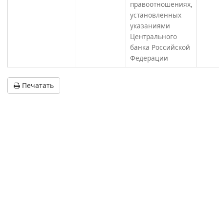
правоотношениях,
установленных
указаниями
Центрального
банка Российской
Федерации
Печатать