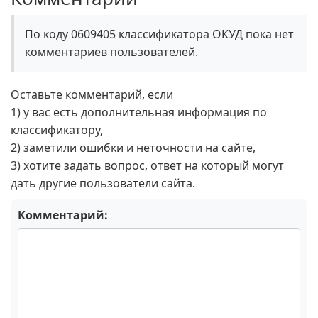
По коду 0609405 классификатора ОКУД пока нет
комментариев пользователей.
Оставьте комментарий, если
1) у вас есть дополнительная информация по
классификатору,
2) заметили ошибки и неточности на сайте,
3) хотите задать вопрос, ответ на который могут
дать другие пользователи сайта.
Комментарий: