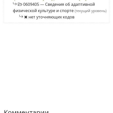
0609405 — Сведения об адаптивной
физической культуре и спорте
(текущий уровень)
нет уточняющих кодов
Комментарии