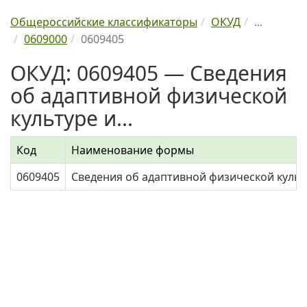
Общероссийские классификаторы
ОКУД
...
0609000
0609405
ОКУД: 0609405 — Сведения
об адаптивной физической
культуре и...
Код
Наименование формы
0609405
Сведения об адаптивной физической культ