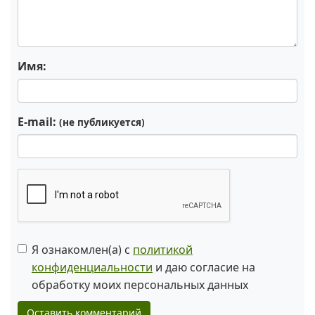
Имя:
E-mail:
(не публикуется)
Я ознакомлен(а) с
политикой
конфиденциальности
и даю согласие на
обработку моих персональных данных
Оставить комментарий