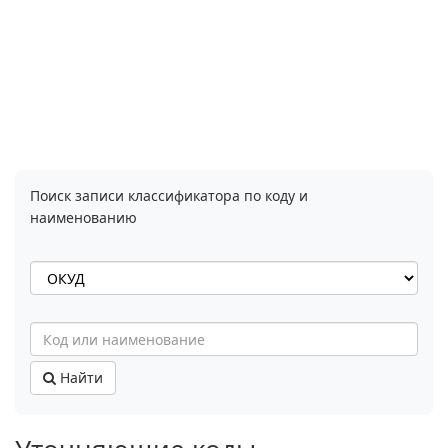
Поиск записи классификатора по коду и
наименованию
Найти