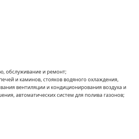
ю, обслуживание и ремонт;
 печей и каминов, стояков водяного охлаждения,
ования вентиляции и кондиционирования воздуха и
ения, автоматических систем для полива газонов;