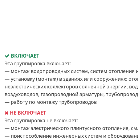
ВКЛЮЧАЕТ
Эта группировка включает:
— монтаж водопроводных систем, систем отопления и
— установку (монтаж) в зданиях или сооружениях: ото
неэлектрических коллекторов солнечной энергии, во
воздуховодов, газопроводной арматуры, трубопровод
— работу по монтажу трубопроводов
НЕ ВКЛЮЧАЕТ
Эта группировка не включает:
— монтаж электрического плинтусного отопления, см
— приспособление инженерных систем и оборудования