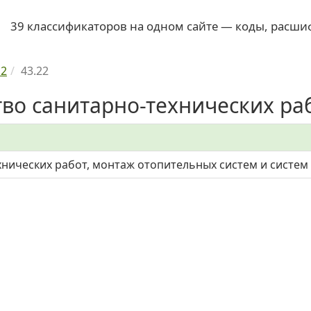
39 классификаторов на одном сайте — коды, расши
.2
43.22
во санитарно-технических раб
нических работ, монтаж отопительных систем и систе