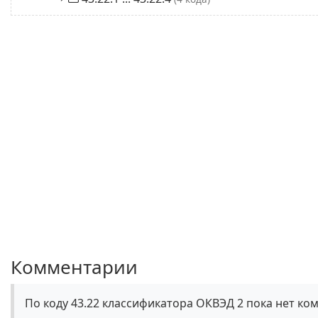
Комментарии
По коду 43.22 классификатора ОКВЭД 2 пока нет ко