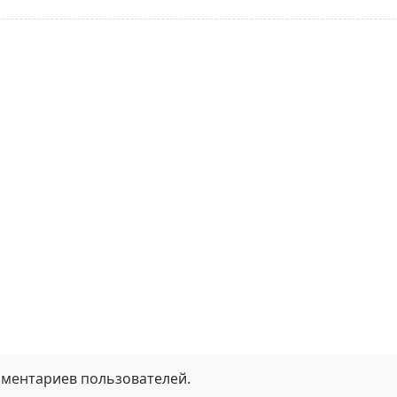
мментариев пользователей.