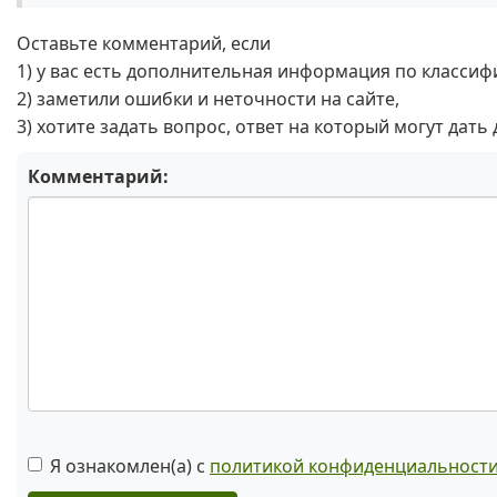
Оставьте комментарий, если
1) у вас есть дополнительная информация по классиф
2) заметили ошибки и неточности на сайте,
3) хотите задать вопрос, ответ на который могут дать
Комментарий:
Я ознакомлен(а) с
политикой конфиденциальност